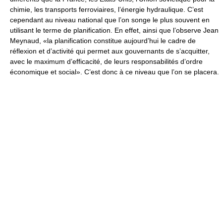
chimie, les transports ferroviaires, l’énergie hydraulique. C’est
cependant au niveau national que l’on songe le plus souvent en
utilisant le terme de planification. En effet, ainsi que l’observe Jean
Meynaud, «la planification constitue aujourd’hui le cadre de
réflexion et d’activité qui permet aux gouvernants de s’acquitter,
avec le maximum d’efficacité, de leurs responsabilités d’ordre
économique et social». C’est donc à ce niveau que l’on se placera.