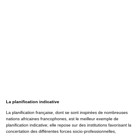
La planification indicative
La planification française, dont se sont inspirées de nombreuses
nations africaines francophones, est le meilleur exemple de
planification indicative; elle repose sur des institutions favorisant la
concertation des différentes forces socio-professionnelles,