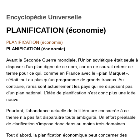
Encyclopédie Universelle
PLANIFICATION (économie)
PLANIFICATION (économie)
PLANIFICATION (économie)
Avant la Seconde Guerre mondiale, l’Union soviétique était seule à
disposer d’un plan digne de ce nom; car on ne saurait retenir ce
terme pour ce qui, comme en France avec le «plan Marquet»,
n’était tout au plus qu’un programme de grands travaux. Au
contraire, rares sont actuellement les pays qui ne disposent pas
d’un plan national. L’idée de planification n’est donc plus une idée
neuve.
Pourtant, l’abondance actuelle de la littérature consacrée à ce
thème n’a pas fait disparaître toute ambiguïté. Un effort préalable
de clarification s’impose donc dans au moins trois domaines.
Tout d’abord, la planification économique peut concerner des