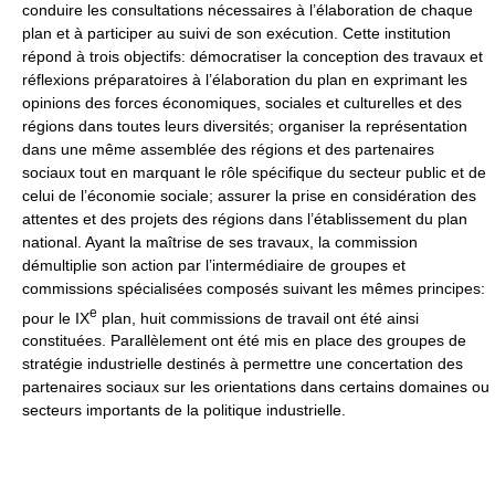
conduire les consultations nécessaires à l’élaboration de chaque
plan et à participer au suivi de son exécution. Cette institution
répond à trois objectifs: démocratiser la conception des travaux et
réflexions préparatoires à l’élaboration du plan en exprimant les
opinions des forces économiques, sociales et culturelles et des
régions dans toutes leurs diversités; organiser la représentation
dans une même assemblée des régions et des partenaires
sociaux tout en marquant le rôle spécifique du secteur public et de
celui de l’économie sociale; assurer la prise en considération des
attentes et des projets des régions dans l’établissement du plan
national. Ayant la maîtrise de ses travaux, la commission
démultiplie son action par l’intermédiaire de groupes et
commissions spécialisées composés suivant les mêmes principes:
e
pour le IX
plan, huit commissions de travail ont été ainsi
constituées. Parallèlement ont été mis en place des groupes de
stratégie industrielle destinés à permettre une concertation des
partenaires sociaux sur les orientations dans certains domaines ou
secteurs importants de la politique industrielle.