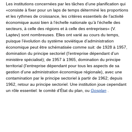
Les institutions concernées par les tâches d’une planification qui
«consiste à fixer pour un laps de temps déterminé les proportions
et les rythmes de croissance, les critères essentiels de l’activité
économique aussi bien à l’échelle nationale qu’à l’échelle des
secteurs, à celle des régions et à celle des entreprises» (V.
Laptev) sont nombreuses. Elles ont varié au cours du temps,
puisque l’évolution du système soviétique d’administration
économique peut être schématisée comme suit: de 1928 à 1957,
domination du principe sectoriel (l’entreprise dépendant d’un
ministère spécialisé); de 1957 à 1965, domination du principe
territorial (l’entreprise dépendant pour tous les aspects de sa
gestion d’une administration économique régionale), avec une
contamination par le principe sectoriel à partir de 1962; depuis
1962, retour au principe sectoriel. Une institution joue cependant
un rôle essentiel: le comité d’État du plan, ou
Gosplan
.