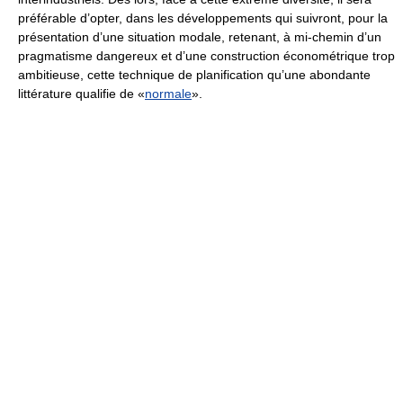
préférable d’opter, dans les développements qui suivront, pour la
présentation d’une situation modale, retenant, à mi-chemin d’un
pragmatisme dangereux et d’une construction économétrique trop
ambitieuse, cette technique de planification qu’une abondante
littérature qualifie de «
normale
».