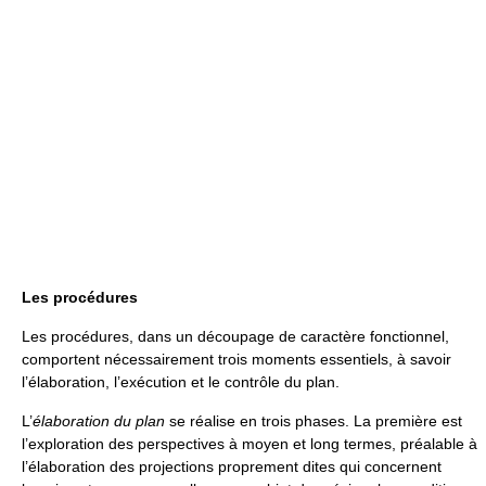
Les procédures
Les procédures, dans un découpage de caractère fonctionnel,
comportent nécessairement trois moments essentiels, à savoir
l’élaboration, l’exécution et le contrôle du plan.
L’
élaboration du plan
se réalise en trois phases. La première est
l’exploration des perspectives à moyen et long termes, préalable à
l’élaboration des projections proprement dites qui concernent