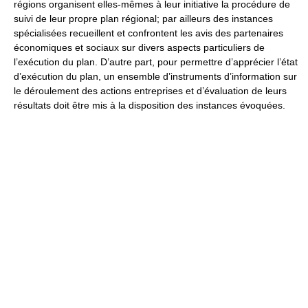
régions organisent elles-mêmes à leur initiative la procédure de
suivi de leur propre plan régional; par ailleurs des instances
spécialisées recueillent et confrontent les avis des partenaires
économiques et sociaux sur divers aspects particuliers de
l’exécution du plan. D’autre part, pour permettre d’apprécier l’état
d’exécution du plan, un ensemble d’instruments d’information sur
le déroulement des actions entreprises et d’évaluation de leurs
résultats doit être mis à la disposition des instances évoquées.