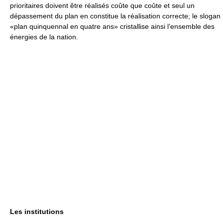
prioritaires doivent être réalisés coûte que coûte et seul un
dépassement du plan en constitue la réalisation correcte; le slogan
«plan quinquennal en quatre ans» cristallise ainsi l’ensemble des
énergies de la nation.
Les institutions