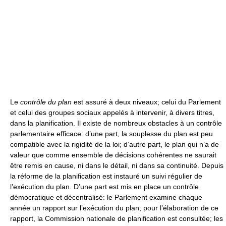
Le
contrôle du plan
est assuré à deux niveaux; celui du Parlement
et celui des groupes sociaux appelés à intervenir, à divers titres,
dans la planification. Il existe de nombreux obstacles à un contrôle
parlementaire efficace: d’une part, la souplesse du plan est peu
compatible avec la rigidité de la loi; d’autre part, le plan qui n’a de
valeur que comme ensemble de décisions cohérentes ne saurait
être remis en cause, ni dans le détail, ni dans sa continuité. Depuis
la réforme de la planification est instauré un suivi régulier de
l’exécution du plan. D’une part est mis en place un contrôle
démocratique et décentralisé: le Parlement examine chaque
année un rapport sur l’exécution du plan; pour l’élaboration de ce
rapport, la Commission nationale de planification est consultée; les