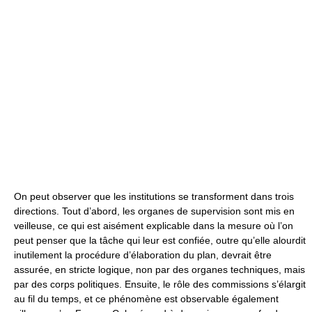
On peut observer que les institutions se transforment dans trois
directions. Tout d’abord, les organes de supervision sont mis en
veilleuse, ce qui est aisément explicable dans la mesure où l’on
peut penser que la tâche qui leur est confiée, outre qu’elle alourdit
inutilement la procédure d’élaboration du plan, devrait être
assurée, en stricte logique, non par des organes techniques, mais
par des corps politiques. Ensuite, le rôle des commissions s’élargit
au fil du temps, et ce phénomène est observable également