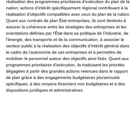
réalisation des programmes prioritaires d’exécution du plan de la
nation; actions d’intérêt spécifiquement régional contribuant à la
réalisation d’objectifs compatibles avec ceux du plan de la nation.
Quant aux contrats de plan État-entreprises, ils sont destinés à
assurer la cohérence entre les stratégies des entreprises et les
orientations définies par l’État dans sa politique de l’industrie, de
l’énergie, des transports et de la communication, à associer le
secteur public à la réalisation des objectifs d’intérêt général dans
le cadre de l’autonomie de ces entreprises et à permettre de
mobiliser le personnel autour des objectifs ainsi fixés. Quant aux
programmes prioritaires d’exécution, ils traduisent les priorités
dégagées à partir des grandes actions retenues dans le rapport
de plan grâce à des engagements budgétaires pluriannuels
spécifiques, à des moyens financiers non budgétaires et à des
dispositions juridiques et administratives.