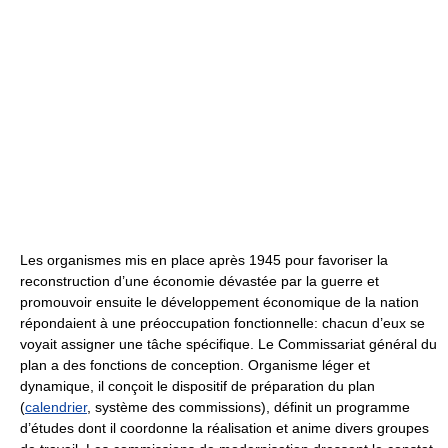
Les organismes mis en place après 1945 pour favoriser la
reconstruction d’une économie dévastée par la guerre et
promouvoir ensuite le développement économique de la nation
répondaient à une préoccupation fonctionnelle: chacun d’eux se
voyait assigner une tâche spécifique. Le Commissariat général du
plan a des fonctions de conception. Organisme léger et
dynamique, il conçoit le dispositif de préparation du plan
(
calendrier
, système des commissions), définit un programme
d’études dont il coordonne la réalisation et anime divers groupes