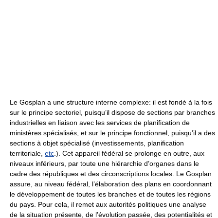
Le Gosplan a une structure interne complexe: il est fondé à la fois
sur le principe sectoriel, puisqu’il dispose de sections par branches
industrielles en liaison avec les services de planification de
ministères spécialisés, et sur le principe fonctionnel, puisqu’il a des
sections à objet spécialisé (investissements, planification
territoriale,
etc
.). Cet appareil fédéral se prolonge en outre, aux
niveaux inférieurs, par toute une hiérarchie d’organes dans le
cadre des républiques et des circonscriptions locales. Le Gosplan
assure, au niveau fédéral, l’élaboration des plans en coordonnant
le développement de toutes les branches et de toutes les régions
du pays. Pour cela, il remet aux autorités politiques une analyse
de la situation présente, de l’évolution passée, des potentialités et