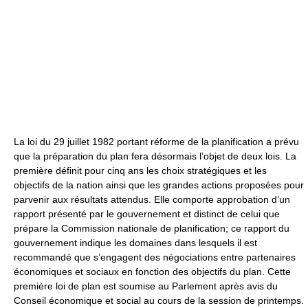
La loi du 29 juillet 1982 portant réforme de la planification a prévu
que la préparation du plan fera désormais l’objet de deux lois. La
première définit pour cinq ans les choix stratégiques et les
objectifs de la nation ainsi que les grandes actions proposées pour
parvenir aux résultats attendus. Elle comporte approbation d’un
rapport présenté par le gouvernement et distinct de celui que
prépare la Commission nationale de planification; ce rapport du
gouvernement indique les domaines dans lesquels il est
recommandé que s’engagent des négociations entre partenaires
économiques et sociaux en fonction des objectifs du plan. Cette
première loi de plan est soumise au Parlement après avis du
Conseil économique et social au cours de la session de printemps.