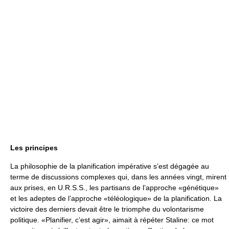
Les principes
La philosophie de la planification impérative s’est dégagée au
terme de discussions complexes qui, dans les années vingt, mirent
aux prises, en U.R.S.S., les partisans de l’approche «génétique»
et les adeptes de l’approche «téléologique» de la planification. La
victoire des derniers devait être le triomphe du volontarisme
politique. «Planifier, c’est agir», aimait à répéter Staline: ce mot