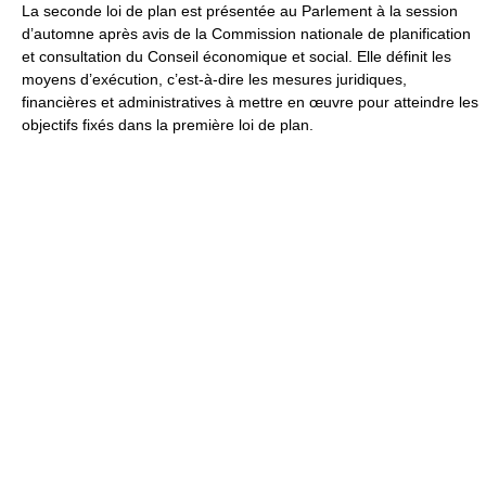
La seconde loi de plan est présentée au Parlement à la session
d’automne après avis de la Commission nationale de planification
et consultation du Conseil économique et social. Elle définit les
moyens d’exécution, c’est-à-dire les mesures juridiques,
financières et administratives à mettre en œuvre pour atteindre les
objectifs fixés dans la première loi de plan.