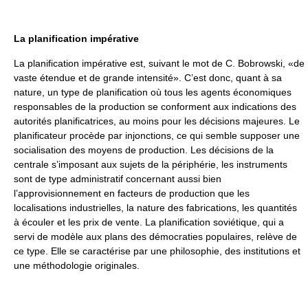
La planification impérative
La planification impérative est, suivant le mot de C. Bobrowski, «de
vaste étendue et de grande intensité». C’est donc, quant à sa
nature, un type de planification où tous les agents économiques
responsables de la production se conforment aux indications des
autorités planificatrices, au moins pour les décisions majeures. Le
planificateur procède par injonctions, ce qui semble supposer une
socialisation des moyens de production. Les décisions de la
centrale s’imposant aux sujets de la périphérie, les instruments
sont de type administratif concernant aussi bien
l’approvisionnement en facteurs de production que les
localisations industrielles, la nature des fabrications, les quantités
à écouler et les prix de vente. La planification soviétique, qui a
servi de modèle aux plans des démocraties populaires, relève de
ce type. Elle se caractérise par une philosophie, des institutions et
une méthodologie originales.