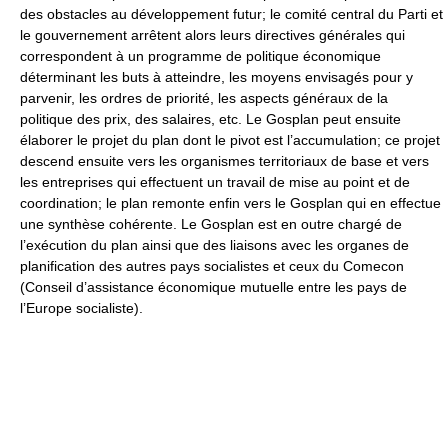
des obstacles au développement futur; le comité central du Parti et
le gouvernement arrêtent alors leurs directives générales qui
correspondent à un programme de politique économique
déterminant les buts à atteindre, les moyens envisagés pour y
parvenir, les ordres de priorité, les aspects généraux de la
politique des prix, des salaires, etc. Le Gosplan peut ensuite
élaborer le projet du plan dont le pivot est l’accumulation; ce projet
descend ensuite vers les organismes territoriaux de base et vers
les entreprises qui effectuent un travail de mise au point et de
coordination; le plan remonte enfin vers le Gosplan qui en effectue
une synthèse cohérente. Le Gosplan est en outre chargé de
l’exécution du plan ainsi que des liaisons avec les organes de
planification des autres pays socialistes et ceux du Comecon
(Conseil d’assistance économique mutuelle entre les pays de
l’Europe socialiste).